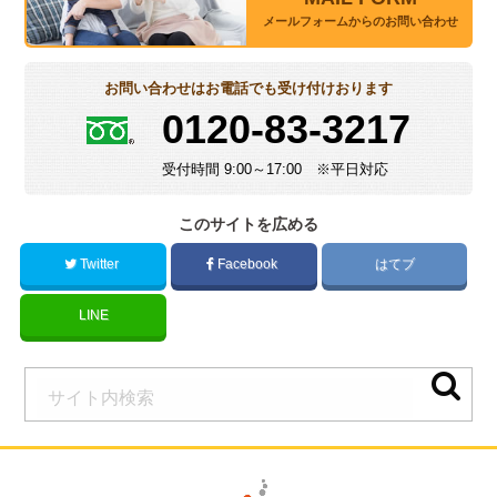
メールフォームからのお問い合わせ
お問い合わせはお電話でも受け付けおります
0120-83-3217
受付時間 9:00～17:00 ※平日対応
このサイトを広める
Twitter
Facebook
はてブ
LINE