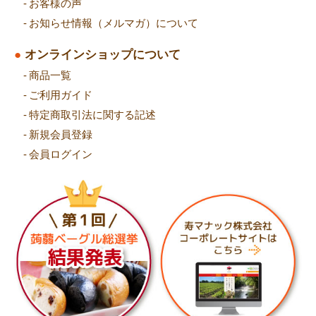
お客様の声
お知らせ情報（メルマガ）について
オンラインショップについて
商品
一覧
ご利用ガイド
特定商取引法に関する記述
新規会員登録
会員ログイン