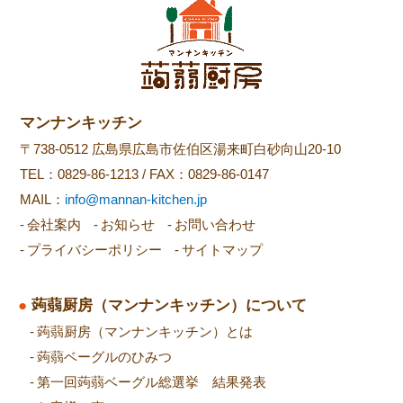
マンナンキッチン
〒738-0512 広島県広島市佐伯区湯来町白砂向山20-10
TEL：
0829-86-1213
/ FAX：0829-86-0147
MAIL：
info@mannan-kitchen.jp
会社案内
お知らせ
お問い合わせ
プライバシーポリシー
サイトマップ
蒟蒻厨房（マンナンキッチン）について
蒟蒻厨房（マンナンキッチン）とは
蒟蒻ベーグルのひみつ
第一回蒟蒻ベーグル総選挙 結果発表