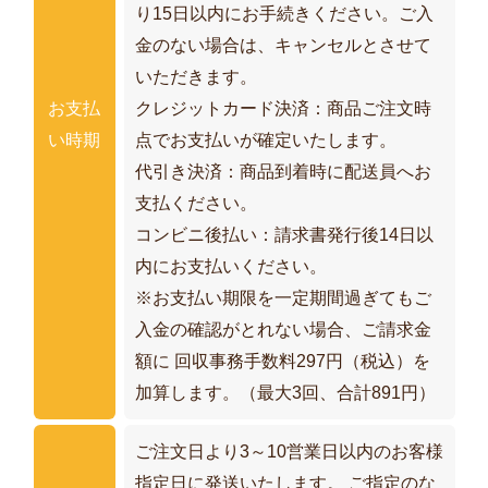
り15日以内にお手続きください。ご入
金のない場合は、キャンセルとさせて
いただきます。
お支払
クレジットカード決済：商品ご注文時
い時期
点でお支払いが確定いたします。
代引き決済：商品到着時に配送員へお
支払ください。
コンビニ後払い：請求書発行後14日以
内にお支払いください。
※お支払い期限を一定期間過ぎてもご
入金の確認がとれない場合、ご請求金
額に 回収事務手数料297円（税込）を
加算します。（最大3回、合計891円）
ご注文日より3～10営業日以内のお客様
指定日に発送いたします。 ご指定のな