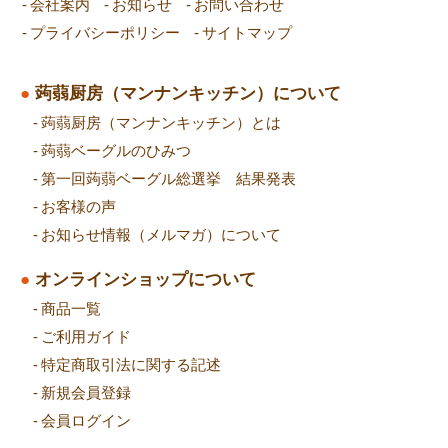
会社案内
お知らせ
お問い合わせ
プライバシーポリシー
サイトマップ
蒟蒻厨房（マンナンキッチン）について
蒟蒻厨房（マンナンキッチン）とは
蒟蒻ベーグルのひみつ
第一回蒟蒻ベーグル総選挙 結果発表
お客様の声
お知らせ情報（メルマガ）について
オンラインショップについて
商品
一覧
ご利用ガイド
特定商取引法に関する記述
新規会員登録
会員ログイン