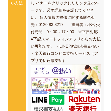
い方法
し バナーをクリックしたリンク先のペ
ージで、必ず詳細を確認してくださ
い。 個人情報の提供に関する問合せ
先：0120-83-3217 担当者：小出 受
付時間 9：00～17：00 ※平日対応
●下記スマートフォンアプリからお支払
い可能です。 ・LINEPay請求書支払い
・楽天銀行コンビニ支払サービス（ア
プリで払込票支払）