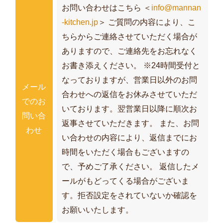
お問い合わせはこちら ＜
info@mannan
-kitchen.jp
＞ ご質問の内容により、こ
ちらからご連絡させていただく場合が
ありますので、ご連絡先をお忘れなく
お書き添えください。 ※24時間受付と
なっておりますが、営業日以外のお問
メール
合わせへの返信をお休みさせていただ
でのお
いております。翌営業日以降に順次お
問い合
返事させていただきます。 また、お問
わせ
い合わせの内容により、返信までにお
時間をいただく場合もございますの
で、予めご了承ください。 返信したメ
ールがもどってくる場合がございま
す。拒否設定をされていないか確認を
お願いいたします。