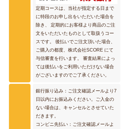
定期コースは、当社が指定する日まで
に特段のお申し出をいただいた場合を
除き、 定期的にお客様より商品のご注
文をいただいたものとして取扱うコー
スです。 後払いでご注文頂いた場合、
ご購入の都度、株式会社SCORE にて
与信審査を行います。 審査結果によっ
ては後払いをご利用いただけない場合
がございますのでご了承ください。
銀行振り込み：ご注文確認メールより7
日以内にお振込みください。ご入金の
ない場合は、キャンセルとさせていた
だきます。
コンビニ先払い：ご注文確認メールよ