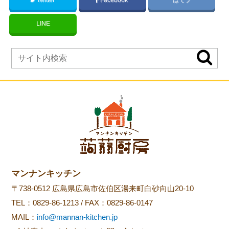
LINE
マンナンキッチン
〒738-0512 広島県広島市佐伯区湯来町白砂向山20-10
TEL：
0829-86-1213
/ FAX：0829-86-0147
MAIL：
info@mannan-kitchen.jp