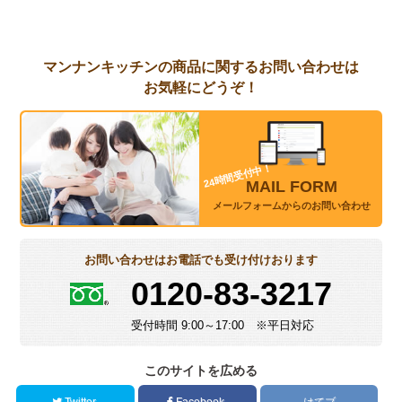
マンナンキッチンの
商品
に関するお問い合わせは
お気軽にどうぞ！
24時間受付中！
MAIL FORM
メールフォームからのお問い合わせ
お問い合わせはお電話でも受け付けおります
0120-83-3217
受付時間 9:00～17:00 ※平日対応
このサイトを広める
Twitter
Facebook
はてブ