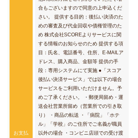
合もございますので同意の上申込くだ
さい。 提供する目的：後払い決済のた
めの審査及び代金回収や債権管理のた
め 株式会社SCOREよりサービスに関
する情報のお知らせのため 提供する項
目：氏名、電話番号、住所、E‐MAILア
ドレス、購入商品、金額等 提供の手
段：専用システムにて実施 ●「スコア
後払い決済サービス」では以下の場合
サービスをご利用いただけません。予
めご了承ください。 ・郵便局留め・運
送会社営業所留め（営業所での引き取
り） ・商品の転送 ・「病院」「ホテ
ル」「学校」のご住所でご名義が職員
お支払
以外の場合 ・コンビニ店頭での受け渡